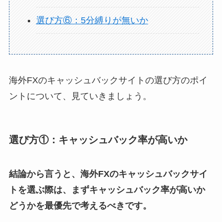
選び方⑥：5分縛りが無いか
海外FXのキャッシュバックサイトの選び方のポイ
ントについて、見ていきましょう。
選び方①：キャッシュバック率が高いか
結論から言うと、海外FXのキャッシュバックサイ
トを選ぶ際は、まずキャッシュバック率が高いか
どうかを最優先で考えるべきです。