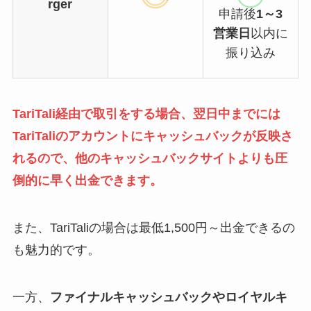
申請後
1～3
営業日
以内に
振り込み
TariTali経由で取引をする場合、翌日中までには
TariTaliのアカウントにキャッシュバックが反映さ
れるので、他のキャッシュバックサイトよりも圧
倒的に早く出金できます。
また、
TariTaliの場合は最低1,500円～出金できるの
も魅力的
です。
一方、
ファイナルキャッシュバックやロイヤルキ