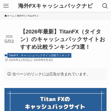
海外FXキャッシュバックナビ
ホーム
海外FX
TitanFX
【2026年最新】TitanFX（タイタ
2026
ン）のキャッシュバックサイトお
5/03
すすめ比較ランキング3選！
TitanFX
キャッシュバックサイト比較ランキング
2025年11月5日
2026年5月3日
当ページのリンクには広告が含まれています。