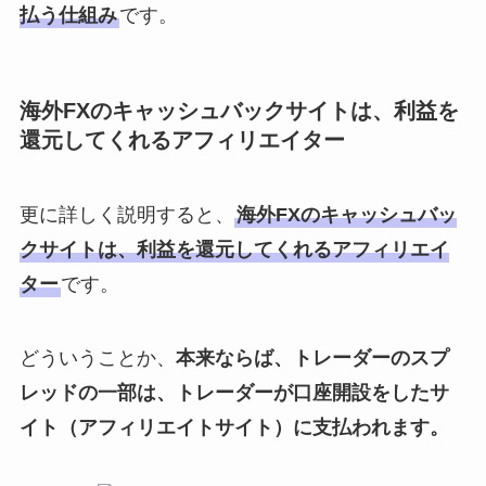
払う仕組み
です。
海外FXのキャッシュバックサイトは、利益を
還元してくれるアフィリエイター
更に詳しく説明すると、
海外FXのキャッシュバッ
クサイトは、利益を還元してくれるアフィリエイ
ター
です。
どういうことか、
本来ならば、トレーダーのスプ
レッドの一部は、トレーダーが口座開設をしたサ
イト（アフィリエイトサイト）に支払われます。