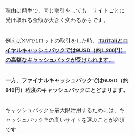
理由は簡単で、同じ取引をしても、サイトごとに
受け取れる金額が大きく変わるからです。
例えばXMで1ロットの取引をした時、
TariTaliとロ
イヤルキャッシュバックでは9USD（約1,200円）
の高額なキャッシュバックが受けられます。
一方、ファイナルキャッシュバックでは6USD（約
840円）程度のキャッシュバックにとどまります。
キャッシュバックを最大限活用するためには、キ
ャッシュバック率の高いサイトを選ぶことが必須
です。