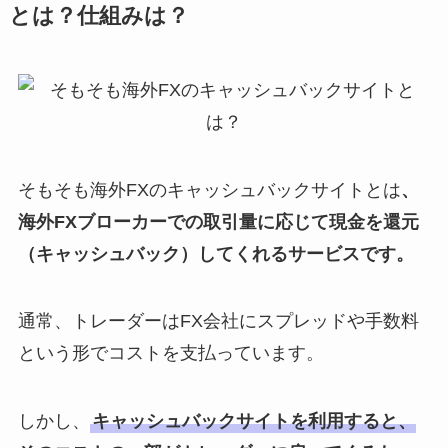
とは？仕組みは？
そもそも海外FXのキャッシュバックサイトとは
、
海外FXブローカーでの取引量に応じて現金を還元
（キャッシュバック）してくれるサービスです。
通常、トレーダーはFX会社にスプレッドや手数料
という形でコストを支払っています。
しかし、
キャッシュバックサイトを利用すると、