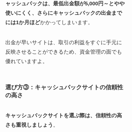
ャッシュバックは、最低出金額が5,000円～とやや
使いにくく、さらにキャッシュバックの出金まで
には1か月ほど
かかってしまいます。
出金が早いサイトは、取引の利益をすぐに手元に
反映させることができるため、資金管理の面でも
優れていますよ。
選び方③：キャッシュバックサイトの信頼性
の高さ
キャッシュバックサイトを選ぶ際は、信頼性の高
さも重視しましょう
。