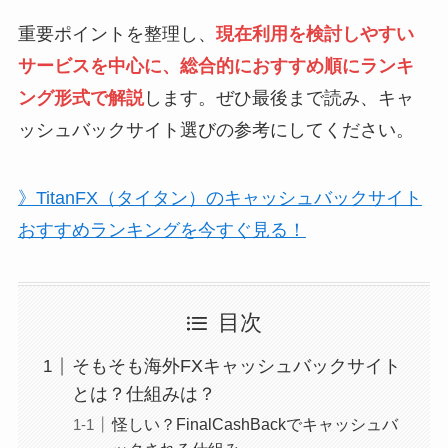
重要ポイントを整理し、
現在利用を検討しやすい
サービスを中心に、総合的におすすめ順にランキ
ング形式で解説
します。ぜひ最後まで読み、キャ
ッシュバックサイト選びの参考にしてください。
》TitanFX（タイタン）のキャッシュバックサイト
おすすめランキングを今すぐ見る！
目次
そもそも海外FXキャッシュバックサイト
とは？仕組みは？
怪しい？FinalCashBackでキャッシュバ