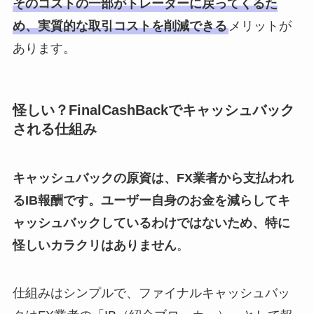
そのコストの一部がトレーダーに戻ってくるた
め、実質的な取引コストを削減できる
メリットが
あります。
怪しい？FinalCashBackでキャッシュバック
される仕組み
キャッシュバックの原資は、FX業者から支払われ
るIB報酬です。ユーザー自身のお金を減らしてキ
ャッシュバックしているわけではないため、特に
怪しいカラクリはありません
。
仕組みはシンプルで、ファイナルキャッシュバッ