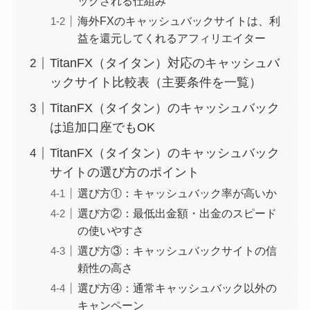
ックされる仕組み
海外FXのキャッシュバックサイトは、利
益を還元してくれるアフィリエイター
TitanFX（タイタン）対応のキャッシュバ
ックサイト比較表（主要条件を一覧）
TitanFX（タイタン）のキャッシュバック
は追加口座でもOK
TitanFX（タイタン）のキャッシュバック
サイトの選び方のポイント
選び方①：キャッシュバック率が高いか
選び方②：最低出金額・出金のスピード
の使いやすさ
選び方③：キャッシュバックサイトの信
頼性の高さ
選び方④：通常キャッシュバック以外の
キャンペーン