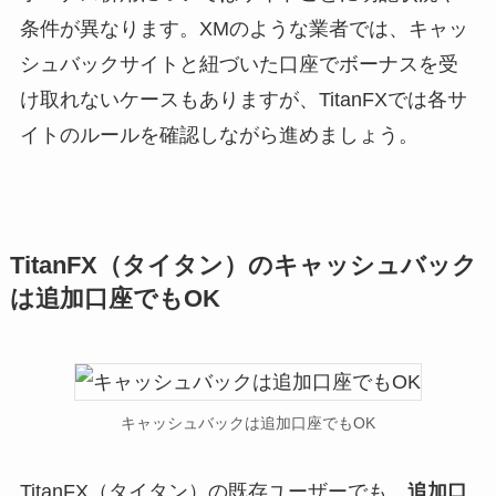
条件が異なります。XMのような業者では、キャッ
シュバックサイトと紐づいた口座でボーナスを受
け取れないケースもありますが、TitanFXでは各サ
イトのルールを確認しながら進めましょう。
TitanFX（タイタン）のキャッシュバック
は追加口座でもOK
キャッシュバックは追加口座でもOK
TitanFX（タイタン）の既存ユーザーでも、
追加口