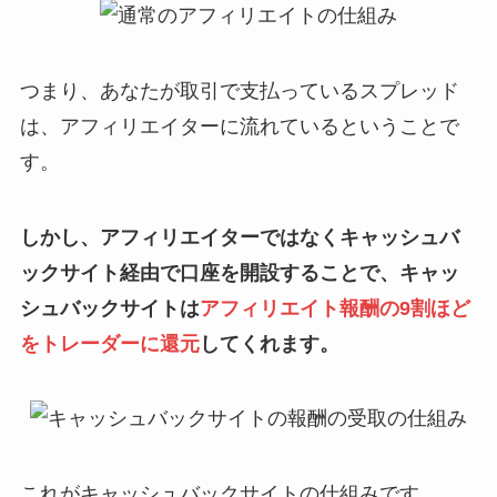
つまり、あなたが取引で支払っているスプレッド
は、アフィリエイターに流れているということで
す。
しかし、アフィリエイターではなくキャッシュバ
ックサイト経由で口座を開設することで、キャッ
シュバックサイトは
アフィリエイト報酬の9割ほど
をトレーダーに還元
してくれます。
これがキャッシュバックサイトの仕組みです。