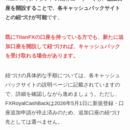
座を開設することで、各キャッシュバックサイト
との紐づけが可能
です。
既にTitanFXの口座を持っている方でも、新たに追
加口座を開設して紐づければ、キャッシュバック
を受け取れる場合があります。
紐づけの具体的な手順については、各キャッシュ
バックサイトの説明ページに記載されていますの
で、詳細を確認しながら進めましょう。ただし、
FXRoyalCashBackは2026年5月1日に新規登録・口
座追加申請が停止済みのため、追加口座の紐づけ
先としては選べません。