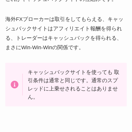
海外FXブローカーは取引をしてもらえる、キャッ
シュバックサイトはアフィリエイト報酬を得られ
る、トレーダーはキャッシュバックを得られる、
まさにWin-Win-Winの関係です。
キャッシュバックサイトを使っても 取
引条件は通常と同じです。通常のスプ
レッドに上乗せされることはありませ
ん。