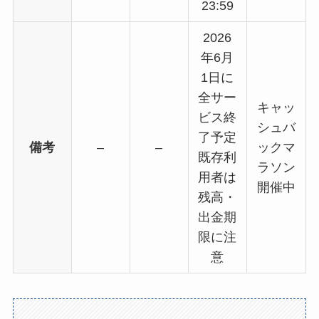
23:59
2026
年6月
1日に
全サー
キャッ
ビス終
シュバ
了予定
備考
–
–
ックマ
既存利
ラソン
用者は
開催中
残高・
出金期
限に注
意