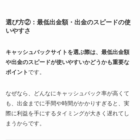
選び方②：最低出金額・出金のスピードの使
いやすさ
キャッシュバックサイトを選ぶ際は、最低出金額
や出金のスピードが使いやすいかどうかも重要な
ポイント
です。
なぜなら、どんなにキャッシュバック率が高くて
も、出金までに手間や時間がかかりすぎると、実
際に利益を手にするタイミングが大きく遅れてし
まうからです。