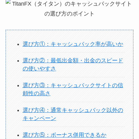
選び方①：キャッシュバック率が高いか
選び方②：最低出金額・出金のスピード
の使いやすさ
選び方③：キャッシュバックサイトの信
頼性の高さ
選び方④：通常キャッシュバック以外の
キャンペーン
選び方⑤：ボーナス併用できるか