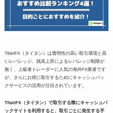
TitanFX（タイタン）は透明性の高い取引環境と高
いレバレッジ、残高上昇によるレバレッジ制限が
無く、上級者トレーダーに人気の海外FX業者です
が、さらにお得に取引するためにキャッシュバッ
クサービスの活用が注目されています。
TitanFX（タイタン）で取引する際にキャッシュバ
ックサイトを利用すると、取引ごとに発生する手