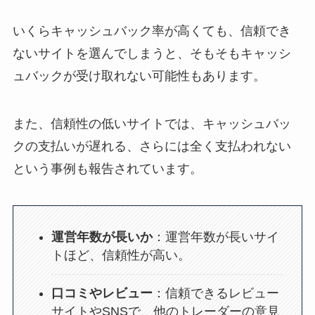
いくらキャッシュバック率が高くても、信頼でき
ないサイトを選んでしまうと、そもそもキャッシ
ュバックが受け取れない可能性もあります。
また、信頼性の低いサイトでは、キャッシュバッ
クの支払いが遅れる、さらには全く支払われない
という事例も報告されています。
運営年数が長いか
：運営年数が長いサイ
トほど、信頼性が高い。
口コミやレビュー
：信頼できるレビュー
サイトやSNSで、他のトレーダーの意見