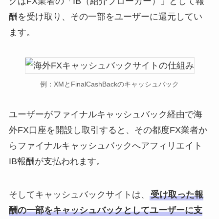
クはFX業者の「IB（紹介ブローカー）」として報
酬を受け取り、その一部をユーザーに還元してい
ます。
例：XMとFinalCashBackのキャッシュバック
ユーザーがファイナルキャッシュバック経由で海
外FX口座を開設し取引すると、その都度FX業者か
らファイナルキャッシュバックへアフィリエイト
IB報酬が支払われます。
そしてキャッシュバックサイトは、
受け取った報
酬の一部をキャッシュバックとしてユーザーに支