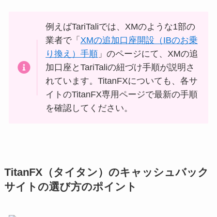
例えばTariTaliでは、XMのような1部の
業者で「
XMの追加口座開設（IBのお乗
り換え）手順
」のページにて、XMの追
加口座とTariTaliの紐づけ手順が説明さ
れています。TitanFXについても、各サ
イトのTitanFX専用ページで最新の手順
を確認してください。
TitanFX（タイタン）のキャッシュバック
サイトの選び方のポイント