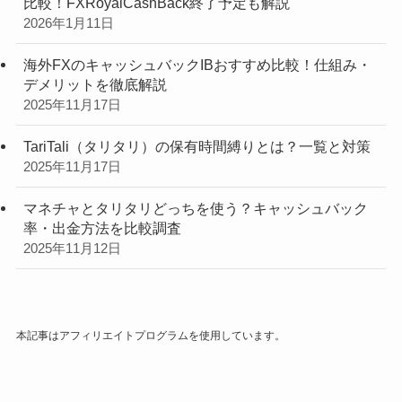
比較！FXRoyalCashBack終了予定も解説
2026年1月11日
海外FXのキャッシュバックIBおすすめ比較！仕組み・
デメリットを徹底解説
2025年11月17日
TariTali（タリタリ）の保有時間縛りとは？一覧と対策
2025年11月17日
マネチャとタリタリどっちを使う？キャッシュバック
率・出金方法を比較調査
2025年11月12日
本記事はアフィリエイトプログラムを使用しています。