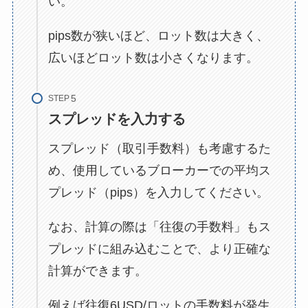
い。
pips数が狭いほど、ロット数は大きく、
広いほどロット数は小さくなります。
STEP
スプレッドを入力する
スプレッド（取引手数料）も考慮するた
め、使用しているブローカーでの平均ス
プレッド（pips）を入力してください。
なお、計算の際は「往復の手数料」もス
プレッドに組み込むことで、より正確な
計算ができます。
例えば往復6USD/ロットの手数料が発生