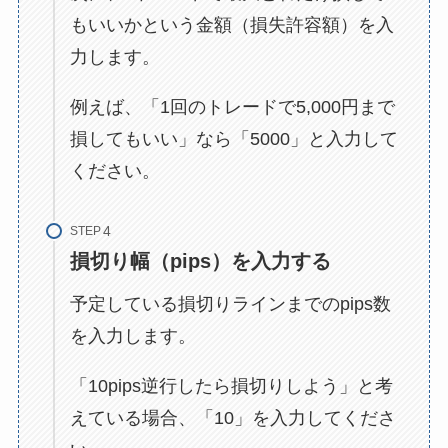
もいいかという金額（損失許容額）を入
力します。
例えば、「1回のトレードで5,000円まで
損してもいい」なら「5000」と入力して
ください。
STEP
損切り幅（pips）を入力する
予定している損切りラインまでのpips数
を入力します。
「10pips逆行したら損切りしよう」と考
えている場合、「10」を入力してくださ