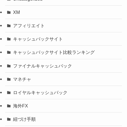
XM
アフィリエイト
キャッシュバックサイト
キャッシュバックサイト比較ランキング
ファイナルキャッシュバック
マネチャ
ロイヤルキャッシュバック
海外FX
紐づけ手順