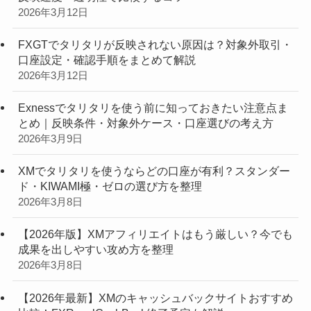
2026年3月12日
FXGTでタリタリが反映されない原因は？対象外取引・
口座設定・確認手順をまとめて解説
2026年3月12日
Exnessでタリタリを使う前に知っておきたい注意点ま
とめ｜反映条件・対象外ケース・口座選びの考え方
2026年3月9日
XMでタリタリを使うならどの口座が有利？スタンダー
ド・KIWAMI極・ゼロの選び方を整理
2026年3月8日
【2026年版】XMアフィリエイトはもう厳しい？今でも
成果を出しやすい攻め方を整理
2026年3月8日
【2026年最新】XMのキャッシュバックサイトおすすめ