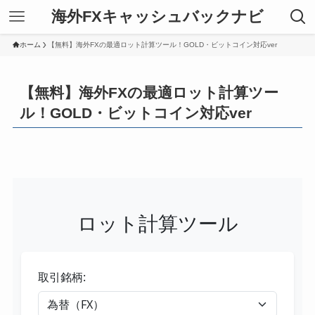
海外FXキャッシュバックナビ
ホーム
【無料】海外FXの最適ロット計算ツール！GOLD・ビットコイン対応ver
【無料】海外FXの最適ロット計算ツー
ル！GOLD・ビットコイン対応ver