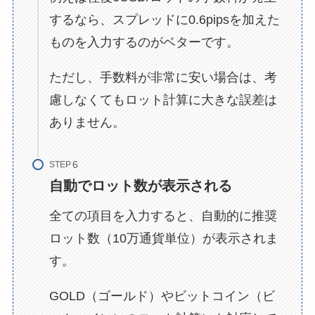
するなら、スプレッドに0.6pipsを加えた
ものを入力するのがベターです。
ただし、手数料が非常に安い場合は、考
慮しなくてもロット計算に大きな誤差は
ありません。
STEP
自動でロット数が表示される
全ての項目を入力すると、自動的に推奨
ロット数（10万通貨単位）が表示されま
す。
GOLD（ゴールド）やビットコイン（ビ