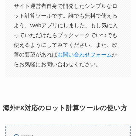
サイト運営者自身で開発したシンプルなロ
ット計算ツールです。誰でも無料で使える
よう、Webアプリにしました。もし気に入
っていただけたらブックマークでいつでも
使えるようにしてみてください。また、改
善の要望があれば
お問い合わせフォーム
か
らお気軽にお問い合わせください。
海外FX対応のロット計算ツールの使い方