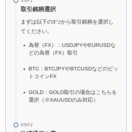
STEP
取引銘柄選択
まずは以下の3つから取引銘柄を選択し
てください。
為替（FX）：USDJPYやEURUSDな
どの為替（FX）取引
BTC：BTCJPYやBTCUSDなどのビッ
トコインFX
GOLD：GOLD取引の場合はこちらを
選択（※XAUUSDのみ対応）
STEP