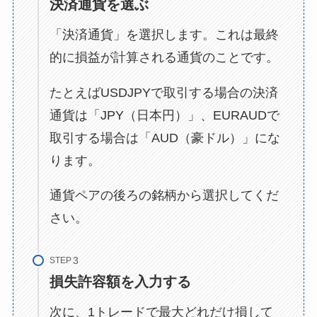
決済通貨を選ぶ
「決済通貨」を選択します。これは最終
的に損益が計算される通貨のことです。
たとえばUSDJPYで取引する場合の決済
通貨は「JPY（日本円）」、EURAUDで
取引する場合は「AUD（豪ドル）」にな
ります。
通貨ペアの後ろの銘柄から選択してくだ
さい。
STEP
損失許容額を入力する
次に、1トレードで最大どれだけ損して