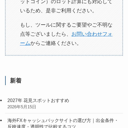
ットコイン）のロット計算にも対応して
いるため、是非ご利用ください。
もし、ツールに関するご要望やご不明な
点等ございましたら、
お問い合わせフォ
ーム
からご連絡ください。
新着
2027年 花見スポットおすすめ
2026年5月15日
海外FXキャッシュバックサイトの選び方｜出金条件・
反映速度・透明性で比較するコツ