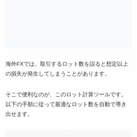
海外FXでは、取引するロット数を誤ると想定以上
の損失が発生してしまうことがあります。
そこで便利なのが、このロット計算ツールです。
以下の手順に従って最適なロット数を自動で導き
出せます。